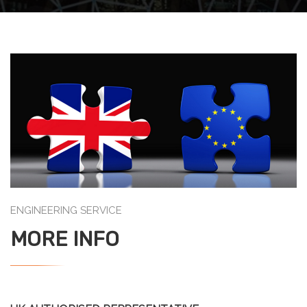
ENGINEERING SERVICE
MORE INFO