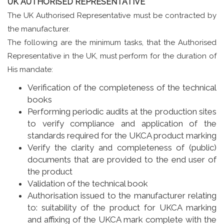
UK AUTHORISED REPRESENTATIVE
The UK Authorised Representative must be contracted by
the manufacturer.
The following are the minimum tasks, that the Authorised
Representative in the UK, must perform for the duration of
His mandate:
Verification of the completeness of the technical
books
Performing periodic audits at the production sites
to verify compliance and application of the
standards required for the UKCA product marking
Verify the clarity and completeness of (public)
documents that are provided to the end user of
the product
Validation of the technical book
Authorisation issued to the manufacturer relating
to: suitability of the product for UKCA marking
and affixing of the UKCA mark complete with the