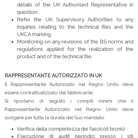
details of the UK Authorised Representative in
question
Refer the UK Supervisory Authorities to any
inquiries relating to the technical files and the
UKCA marking
Monitoring on any revisions of the BS norms and
regulations applied for the realization of the
product and of the technical file.
RAPPRESENTANTE AUTORIZZATO IN UK
I
l Rappresentante Autorizzato nel Regno Unito deve
essere contrattualizzato dal fabbricante.
Si riportano di seguito i compiti minimi che il
Rappresentante Autorizzato nel Regno Unito deve
svolgere per tutta la durata del Suo mandato:
Verifica della completezza dei fascicoli tecnici
Esecuzione di audit periodici presso i siti