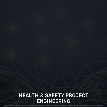
HEALTH & SAFETY PROJECT
ENGINEERING