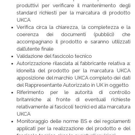
produttivi per verificare il mantenimento degli
standard richiesti per la marcatura di prodotto
UKCA
Verifica circa la chiarezza, la completezza e la
coerenza dei documenti (pubblici) che
accompagnano il prodotto e saranno utilizzati
dall’utente finale
Validazione del fascicolo tecnico
Autorizzazione rilasciata al fabbricante relativa a:
idoneità del prodotto per la marcatura UKCA
apposizione del marchio UKCA completo dei dati
del Rappresentante Autorizzato in UK in oggetto
Riferimento per le autorità di controllo
britanniche al fronte di eventuali richieste
relativamente ai fascicoli tecnici ed alla marcatura
UKCA
Monitoraggio delle norme BS e dei regolamenti
applicati per la realizzazione del prodotto e del