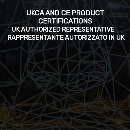
UKCA AND CE PRODUCT
CERTIFICATIONS
UK AUTHORIZED REPRESENTATIVE
RAPPRESENTANTE AUTORIZZATO IN UK